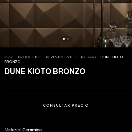
Inicio
.
PRODUCTOS
.
REVESTIMIENTOS
.
Relieves
.
DUNE KIOTO
BRONZO
DUNE KIOTO BRONZO
Material: Ceramico