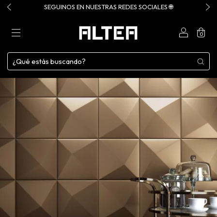
SEGUINOS EN NUESTRAS REDES SOCIALES 🌐
0