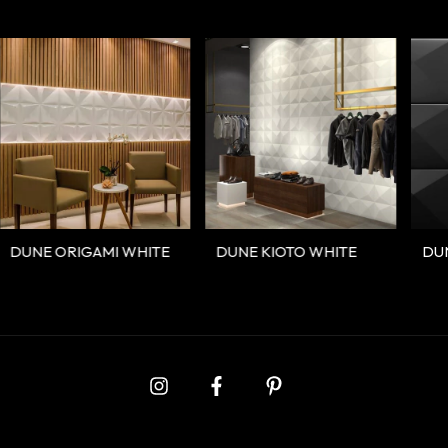
DUNE ORIGAMI WHITE
DUNE KIOTO WHITE
DUN