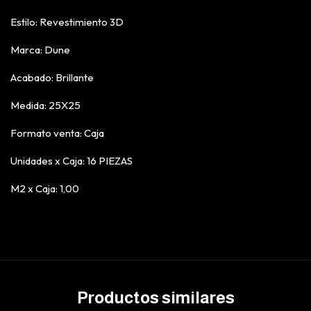
Estilo: Revestimiento 3D
Marca: Dune
Acabado: Brillante
Medida: 25X25
Formato venta: Caja
Unidades x Caja: 16 PIEZAS
M2 x Caja: 1,00
Productos similares