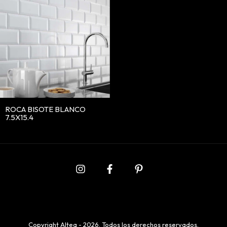
ROCA BISOTE BLANCO
7.5X15.4
Copyright Altea - 2026. Todos los derechos reservados.