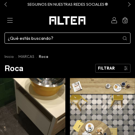
SEGUINOS EN NUESTRAS REDES SOCIALES 🌐
0
Inicio
.
MARCAS
.
Roca
Roca
FILTRAR