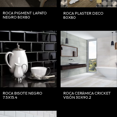
ROCA PIGMENT LAPATO
ROCA PLASTER DECO
NEGRO 80X80
80X80
ROCA BISOTE NEGRO
ROCA CERÁMICA CRICKET
7.5X15.4
VISÓN 30X90.2