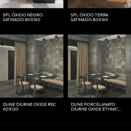
SPL ÓXIDO NEGRO
SPL ÓXIDO TERRA
SATINADO 80X160
SATINADO 80X160
DUNE DIURNE OXIDE REC
DUNE PORCELANATO
60X120
DIURNE OXIDE ETHNIC
20X20