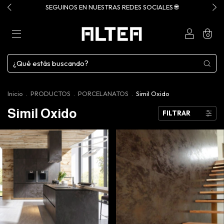
SEGUINOS EN NUESTRAS REDES SOCIALES 🌐
0
Inicio
.
PRODUCTOS
.
PORCELANATOS
.
Simil Oxido
Simil Oxido
FILTRAR