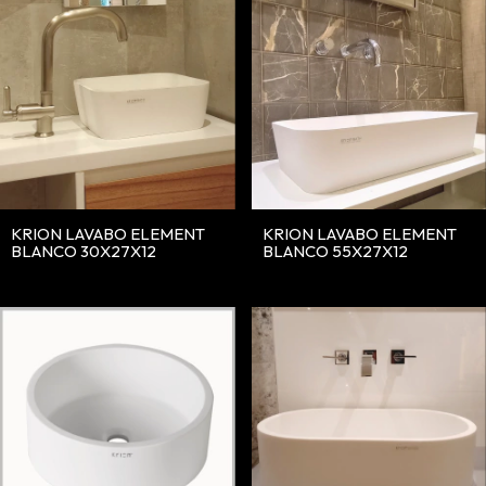
KRION LAVABO ELEMENT
KRION LAVABO ELEMENT
BLANCO 30X27X12
BLANCO 55X27X12