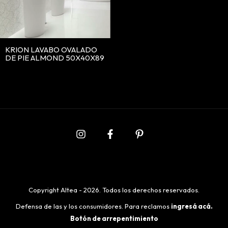
KRION LAVABO OVALADO
DE PIE ALMOND 50X40X89
Copyright Altea - 2026. Todos los derechos reservados.
Defensa de las y los consumidores. Para reclamos
ingresá acá.
Botón de arrepentimiento