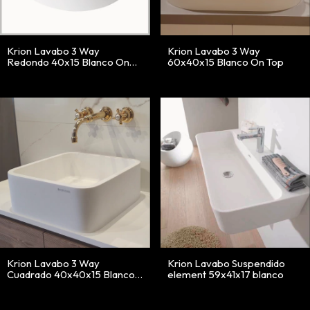
Krion Lavabo 3 Way
Krion Lavabo 3 Way
Redondo 40x15 Blanco On
60x40x15 Blanco On Top
Top
Krion Lavabo 3 Way
Krion Lavabo Suspendido
Cuadrado 40x40x15 Blanco
element 59x41x17 blanco
On Top