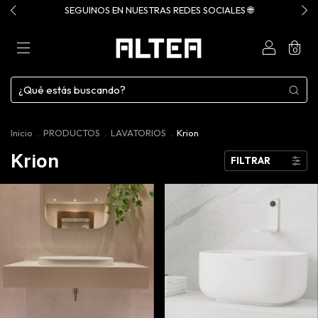
SEGUINOS EN NUESTRAS REDES SOCIALES 🌐
0
Inicio
.
PRODUCTOS
.
LAVATORIOS
.
Krion
Krion
FILTRAR