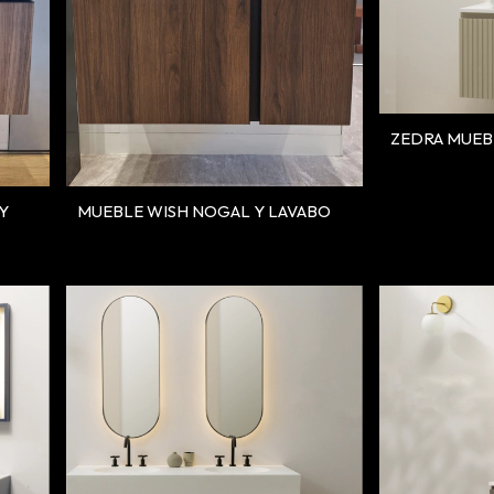
ZEDRA MUEB
Y
MUEBLE WISH NOGAL Y LAVABO