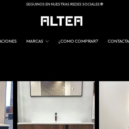
SEGUINOS EN NUESTRAS REDES SOCIALES 🌐
ACIONES
MARCAS
¿COMO COMPRAR?
CONTACT