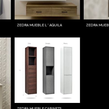
ZEDRA MUEBLE L ' AQUILA
ZEDRA MUEB
ZEDRA MUEBLE CABINETS