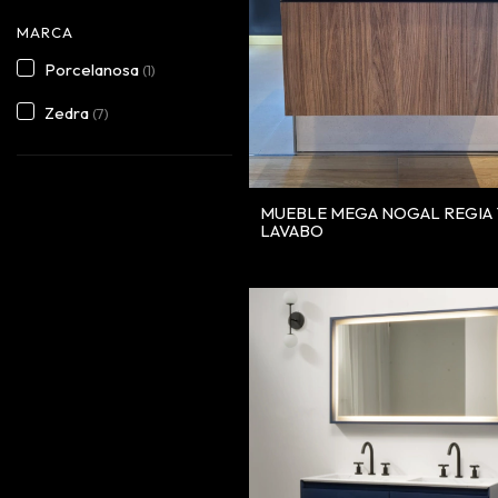
MARCA
Porcelanosa
(1)
Zedra
(7)
MUEBLE MEGA NOGAL REGIA 
LAVABO