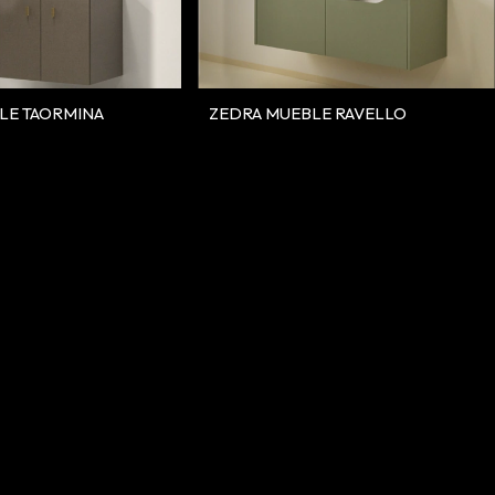
LE TAORMINA
ZEDRA MUEBLE RAVELLO