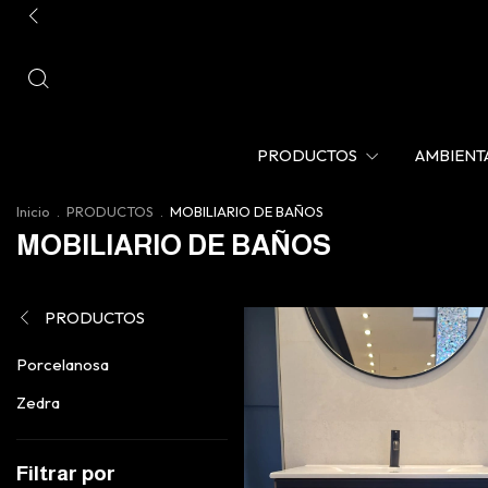
PRODUCTOS
AMBIENT
Inicio
.
PRODUCTOS
.
MOBILIARIO DE BAÑOS
MOBILIARIO DE BAÑOS
PRODUCTOS
Porcelanosa
Zedra
Filtrar por