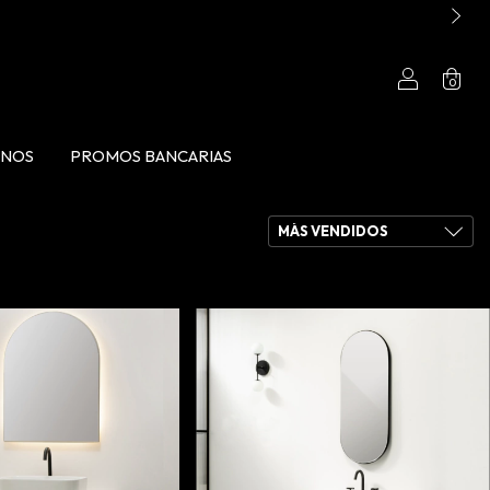
0
ANOS
PROMOS BANCARIAS