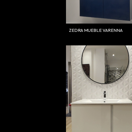
ZEDRA MUEBLE VARENNA