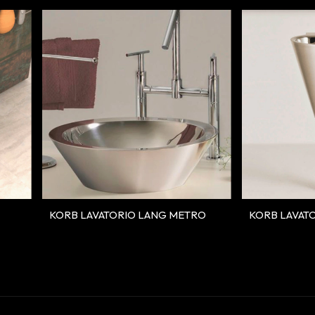
KORB LAVATORIO LANG METRO
KORB LAVAT