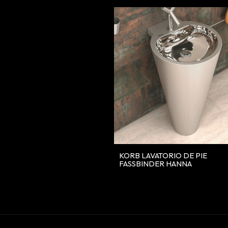
KORB LAVATORIO DE PIE
FASSBINDER HANNA