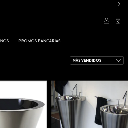
0
ANOS
PROMOS BANCARIAS