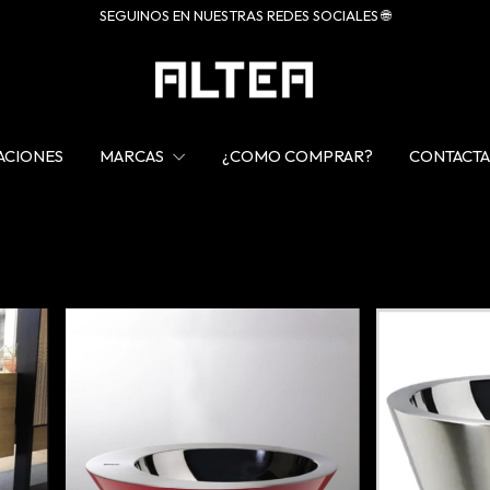
SEGUINOS EN NUESTRAS REDES SOCIALES 🌐
ACIONES
MARCAS
¿COMO COMPRAR?
CONTACT