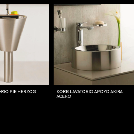
ORIO PIE HERZOG
KORB LAVATORIO APOYO AKIRA
ACERO