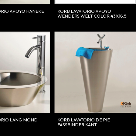
ORIO APOYO HANEKE
KORB LAVATORIO APOYO
WENDERS WELT COLOR 43X18.5
ORIO LANG MOND
KORB LAVATORIO DE PIE
FASSBINDER KANT