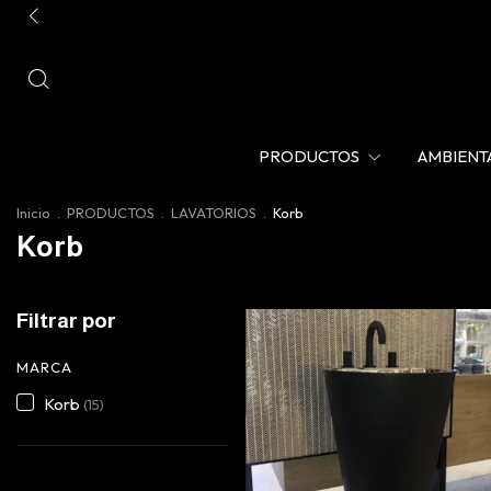
PRODUCTOS
AMBIENT
Inicio
.
PRODUCTOS
.
LAVATORIOS
.
Korb
Korb
Filtrar por
MARCA
Korb
(15)