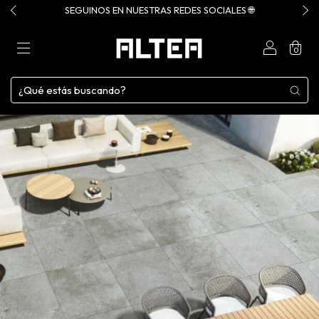
SEGUINOS EN NUESTRAS REDES SOCIALES 🌐
0