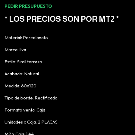
PEDIR PRESUPUESTO
* LOS PRECIOS SON POR MT2 *
Material: Porcelanato
Marca: Ilva
Estilo: Simil terrazo
Acabado: Natural
Medida: 60x120
Tipo de borde: Rectificado
Formato venta: Caja
Unidades x Caja: 2 PLACAS
M2 x Caja: 1,44