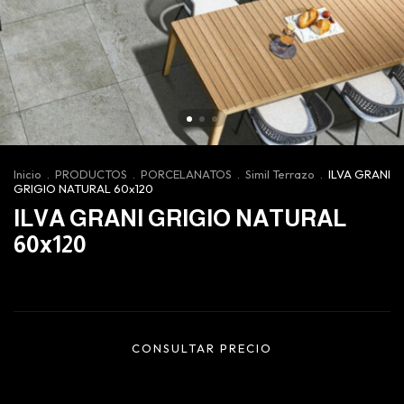
Inicio
.
PRODUCTOS
.
PORCELANATOS
.
Simil Terrazo
.
ILVA GRANI
GRIGIO NATURAL 60x120
ILVA GRANI GRIGIO NATURAL
60x120