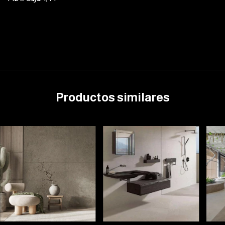
Productos similares