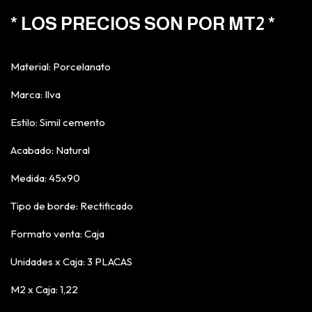
* LOS PRECIOS SON POR MT2 *
Material: Porcelanato
Marca: Ilva
Estilo: Simil cemento
Acabado: Natural
Medida: 45x90
Tipo de borde: Rectificado
Formato venta: Caja
Unidades x Caja: 3 PLACAS
M2 x Caja: 1,22