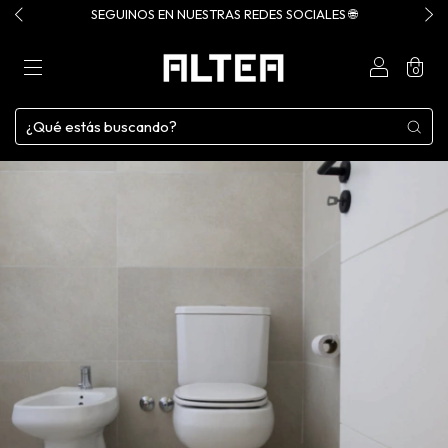
SEGUINOS EN NUESTRAS REDES SOCIALES 🌐
0