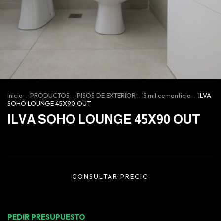
Inicio
.
PRODUCTOS
.
PISOS DE EXTERIOR
.
Simil cementicio
.
ILVA
SOHO LOUNGE 45X90 OUT
ILVA SOHO LOUNGE 45X90 OUT
PEDIR PRESUPUESTO