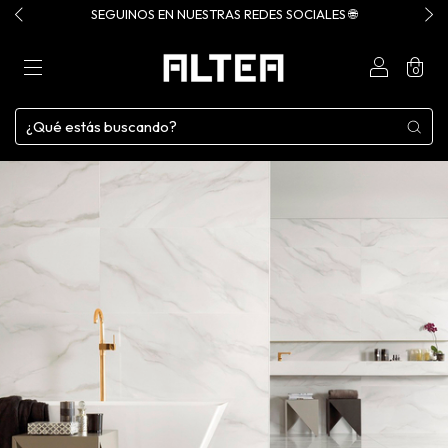
SEGUINOS EN NUESTRAS REDES SOCIALES 🌐
0