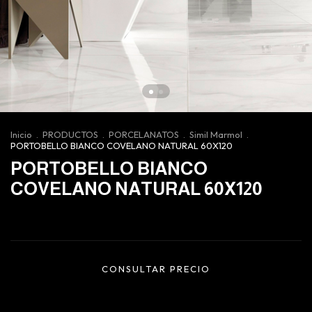
Inicio
.
PRODUCTOS
.
PORCELANATOS
.
Simil Marmol
.
PORTOBELLO BIANCO COVELANO NATURAL 60X120
PORTOBELLO BIANCO
COVELANO NATURAL 60X120