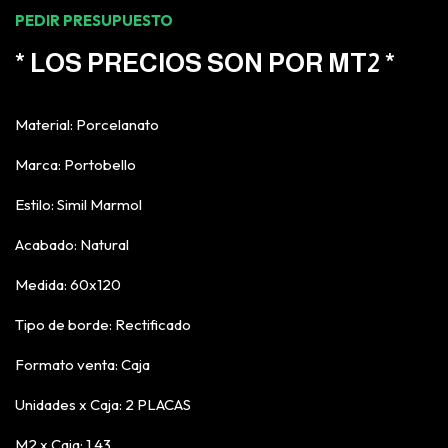
PEDIR PRESUPUESTO
* LOS PRECIOS SON POR MT2 *
Material: Porcelanato
Marca: Portobello
Estilo: Simil Marmol
Acabado: Natural
Medida: 60x120
Tipo de borde: Rectificado
Formato venta: Caja
Unidades x Caja: 2 PLACAS
M2 x Caja: 1,43